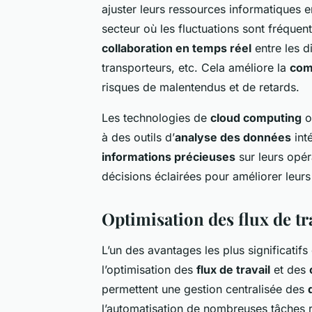
ajuster leurs ressources informatiques 
secteur où les fluctuations sont fréquen
collaboration en temps réel
entre les di
transporteurs, etc. Cela améliore la
com
risques de malentendus et de retards.
Les technologies de
cloud computing
o
à des outils d’
analyse des données
int
informations précieuses
sur leurs opéra
décisions éclairées pour améliorer leur
Optimisation des flux de tr
L’un des avantages les plus significatif
l’optimisation des
flux de travail
et des
permettent une gestion centralisée des
l’automatisation de nombreuses tâches 