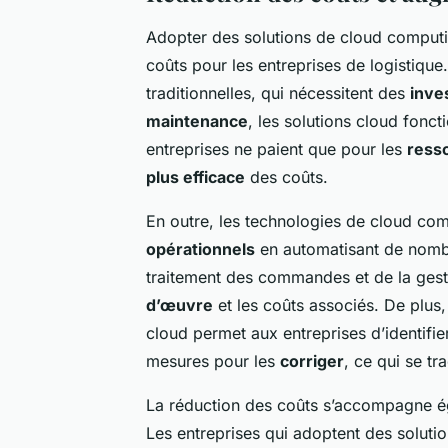
Adopter des solutions de cloud computi
coûts pour les entreprises de logistique
traditionnelles, qui nécessitent des
inve
maintenance
, les solutions cloud fonc
entreprises ne paient que pour les
ress
plus efficace
des coûts.
En outre, les technologies de cloud co
opérationnels
en automatisant de nombr
traitement des commandes et de la gesti
d’œuvre
et les coûts associés. De plus,
cloud permet aux entreprises d’identifie
mesures pour les
corriger
, ce qui se tr
La réduction des coûts s’accompagne 
Les entreprises qui adoptent des soluti