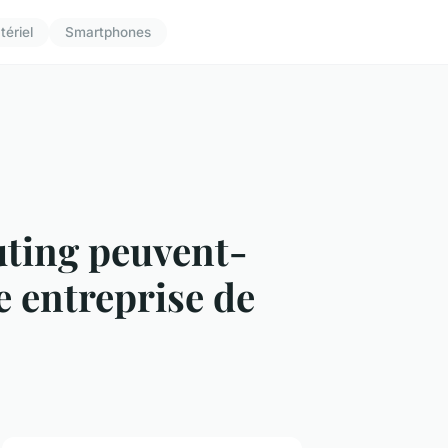
tériel
Smartphones
ting peuvent-
e entreprise de