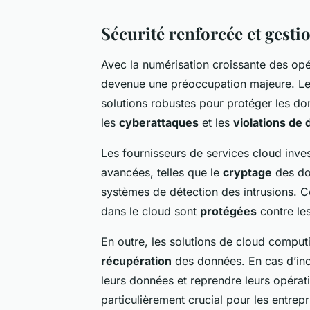
Sécurité renforcée et gesti
Avec la numérisation croissante des opé
devenue une préoccupation majeure. Le
solutions robustes pour protéger les do
les
cyberattaques
et les
violations de
Les fournisseurs de services cloud inv
avancées, telles que le
cryptage
des don
systèmes de détection des intrusions. 
dans le cloud sont
protégées
contre les
En outre, les solutions de cloud comput
récupération
des données. En cas d’inc
leurs données et reprendre leurs opérati
particulièrement crucial pour les entrepr