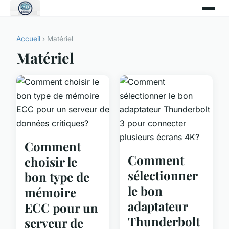
Accueil
› Matériel
Matériel
Comment
Comment
choisir le
sélectionner
bon type de
le bon
mémoire
adaptateur
ECC pour un
Thunderbolt
serveur de