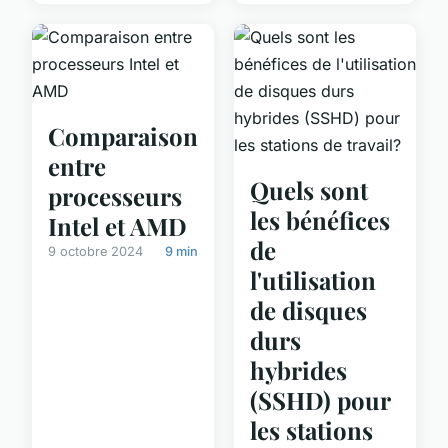
Comparaison
entre
Quels sont
processeurs
les bénéfices
Intel et AMD
de
9 octobre 2024
9 min
l'utilisation
de disques
durs
hybrides
(SSHD) pour
les stations