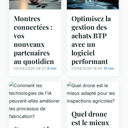
Montres
Optimisez la
connectées :
gestion des
vos
achats BTP
nouveaux
avec un
partenaires
logiciel
au quotidien
performant
26/04/2026 08:27
8 min
01/04/2026 16:04
10 min
Quel drone
est le mieux