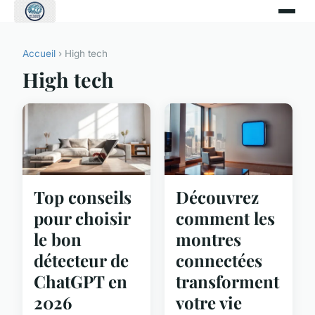
Accueil
› High tech
High tech
Top conseils
Découvrez
pour choisir
comment les
le bon
montres
détecteur de
connectées
ChatGPT en
transforment
2026
votre vie