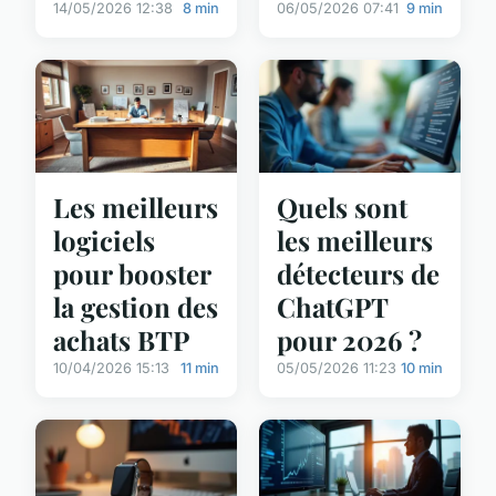
14/05/2026 12:38
8 min
06/05/2026 07:41
9 min
Les meilleurs
Quels sont
logiciels
les meilleurs
pour booster
détecteurs de
la gestion des
ChatGPT
achats BTP
pour 2026 ?
10/04/2026 15:13
11 min
05/05/2026 11:23
10 min