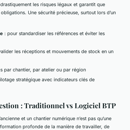
drastiquement les risques légaux et garantit que
 obligations. Une sécurité précieuse, surtout lors d’un
ée
: pour standardiser les références et éviter les
valider les réceptions et mouvements de stock en un
is par chantier, par atelier ou par région
ilotage stratégique avec indicateurs clés de
stion : Traditionnel vs Logiciel BTP
 l’ancienne et un chantier numérique n’est pas qu’une
formation profonde de la manière de travailler, de