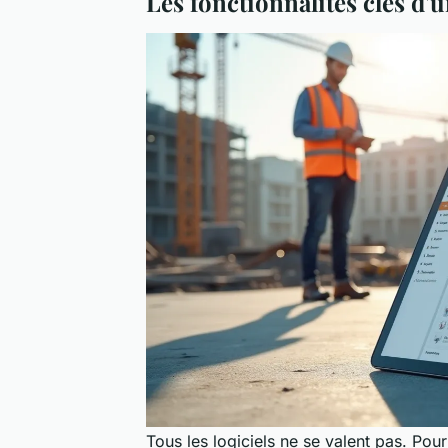
Les fonctionnalités clés d'
Tous les logiciels ne se valent pas. Pou