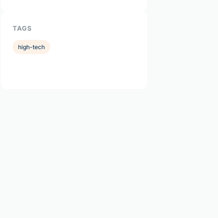
TAGS
high-tech