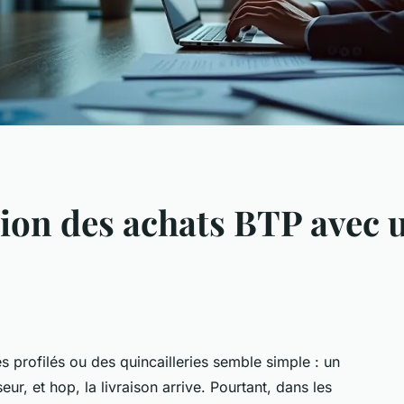
ion des achats BTP avec u
 profilés ou des quincailleries semble simple : un
, et hop, la livraison arrive. Pourtant, dans les