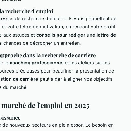
la recherche d'emploi
ocessus de recherche d'emploi. Ils vous permettent de
et votre lettre de motivation, en rendant votre profil
ce aux astuces et
conseils pour rédiger une lettre de
 chances de décrocher un entretien.
approche dans la recherche de carrière
l; le
coaching professionnel
et les ateliers sur les
ources précieuses pour peaufiner la présentation de
stion de carrière
peut aider à aligner vos objectifs
es du marché.
 marché de l'emploi en 2025
oissance
 de nouveaux secteurs en plein essor. Le besoin en