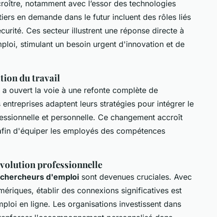
roître, notamment avec l’essor des technologies
iers en demande dans le futur incluent des rôles liés
curité. Ces secteur illustrent une réponse directe à
ploi, stimulant un besoin urgent d'innovation et de
tion du travail
, a ouvert la voie à une refonte complète de
 entreprises adaptent leurs stratégies pour intégrer le
rofessionnelle et personnelle. Ce changement accroît
fin d'équiper les employés des compétences
évolution professionnelle
 chercheurs d'emploi
sont devenues cruciales. Avec
ériques, établir des connexions significatives est
ploi en ligne. Les organisations investissent dans