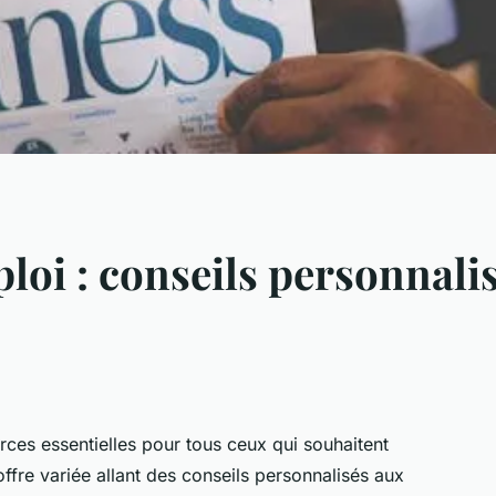
loi : conseils personnali
ces essentielles pour tous ceux qui souhaitent
ffre variée allant des conseils personnalisés aux