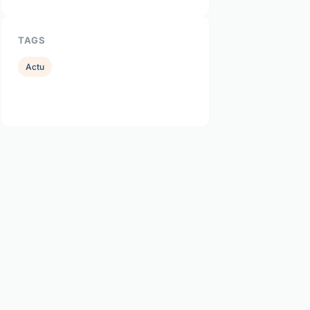
TAGS
Actu