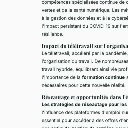
compétences spécialisées continue de c
vertes et de la santé numérique. Les mét
à la gestion des données et à la cybersé
l'impact persistant du COVID-19 sur l'em
résilience.
Impact du télétravail sur l'organisa
Le télétravail, accéléré par la pandémie
l’organisation du travail. De nombreuses
travail hybride, équilibrant ainsi vie p
l'importance de la
formation continue
a
nécessaires pour cette nouvelle réalité.
Réseautage et opportunités dans l'
Les stratégies de réseautage pour les
l'influence des plateformes d'emploi num
essentiel pour accéder à des offres d'em