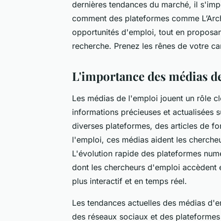
dernières tendances du marché, il s'im
comment des plateformes comme L’Archip
opportunités d'emploi, tout en proposan
recherche. Prenez les rênes de votre car
L'importance des médias de
Les médias de l'emploi jouent un rôle cl
informations précieuses et actualisées s
diverses plateformes, des articles de f
l'emploi, ces médias aident les cherche
L'évolution rapide des plateformes nu
dont les chercheurs d'emploi accèdent e
plus interactif et en temps réel.
Les tendances actuelles des médias d'e
des réseaux sociaux et des plateformes n