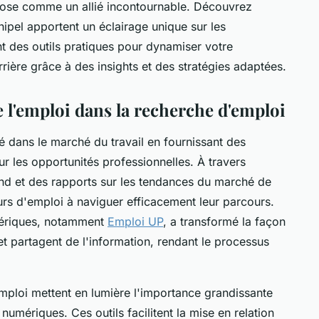
pose comme un allié incontournable. Découvrez
el apportent un éclairage unique sur les
t des outils pratiques pour dynamiser votre
rière grâce à des insights et des stratégies adaptées.
 l'emploi dans la recherche d'emploi
é dans le marché du travail en fournissant des
ur les opportunités professionnelles. À travers
ond et des rapports sur les tendances du marché de
urs d'emploi à naviguer efficacement leur parcours.
mériques, notamment
Emploi UP
, a transformé la façon
t partagent de l'information, rendant le processus
mploi mettent en lumière l'importance grandissante
umériques. Ces outils facilitent la mise en relation