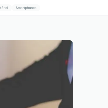
tériel
Smartphones