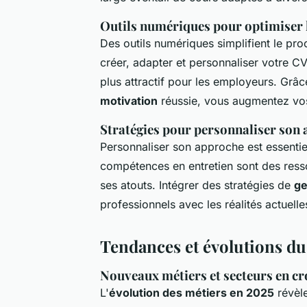
Outils numériques pour optimiser 
Des outils numériques simplifient le pr
créer, adapter et personnaliser votre CV 
plus attractif pour les employeurs. Grâ
motivation
réussie, vous augmentez vos
Stratégies pour personnaliser son 
Personnaliser son approche est essentie
compétences en entretien sont des ress
ses atouts. Intégrer des stratégies de
ge
professionnels avec les réalités actuell
Tendances et évolutions du
Nouveaux métiers et secteurs en cr
L'
évolution des métiers en 2025
révèle