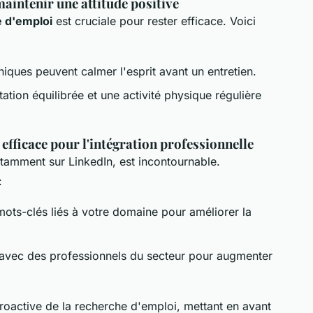
maintenir une attitude positive
e d'emploi
est cruciale pour rester efficace. Voici
iques peuvent calmer l'esprit avant un entretien.
ation équilibrée et une activité physique régulière
efficace pour l'intégration professionnelle
tamment sur LinkedIn, est incontournable.
:
mots-clés liés à votre domaine pour améliorer la
avec des professionnels du secteur pour augmenter
oactive de la recherche d'emploi, mettant en avant