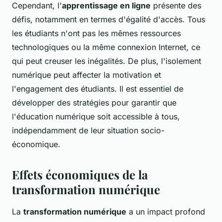
Cependant, l'
apprentissage en ligne
présente des
défis, notamment en termes d'égalité d'accès. Tous
les étudiants n'ont pas les mêmes ressources
technologiques ou la même connexion Internet, ce
qui peut creuser les inégalités. De plus, l'isolement
numérique peut affecter la motivation et
l'engagement des étudiants. Il est essentiel de
développer des stratégies pour garantir que
l'éducation numérique soit accessible à tous,
indépendamment de leur situation socio-
économique.
Effets économiques de la
transformation numérique
La
transformation numérique
a un impact profond