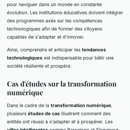
pour naviguer dans un monde en constante
évolution. Les institutions éducatives doivent intégrer
des programmes axés sur les compétences
technologiques afin de former des citoyens
capables de s'adapter et d'innover.
Ainsi, comprendre et anticiper les
tendances
technologiques
est indispensable pour bâtir une
société résiliente et prospère.
Cas d'études sur la transformation
numérique
Dans le cadre de la
transformation numérique
,
plusieurs
études de cas
illustrent comment des
entités ont réussi à s'adapter et à prospérer. Les
villes intelligentes
comme Barcelone et Singapour