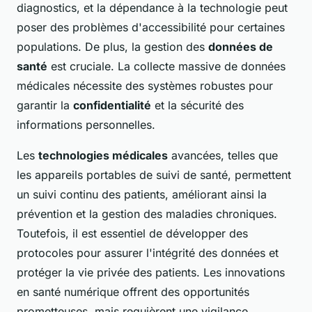
diagnostics, et la dépendance à la technologie peut
poser des problèmes d'accessibilité pour certaines
populations. De plus, la gestion des
données de
santé
est cruciale. La collecte massive de données
médicales nécessite des systèmes robustes pour
garantir la
confidentialité
et la sécurité des
informations personnelles.
Les
technologies médicales
avancées, telles que
les appareils portables de suivi de santé, permettent
un suivi continu des patients, améliorant ainsi la
prévention et la gestion des maladies chroniques.
Toutefois, il est essentiel de développer des
protocoles pour assurer l'intégrité des données et
protéger la vie privée des patients. Les innovations
en santé numérique offrent des opportunités
prometteuses, mais requièrent une vigilance