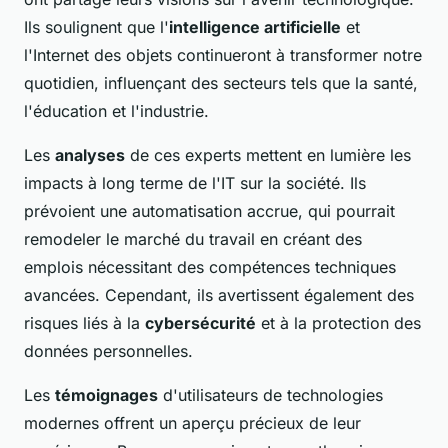
Ils soulignent que l'
intelligence artificielle
et
l'Internet des objets continueront à transformer notre
quotidien, influençant des secteurs tels que la santé,
l'éducation et l'industrie.
Les
analyses
de ces experts mettent en lumière les
impacts à long terme de l'IT sur la société. Ils
prévoient une automatisation accrue, qui pourrait
remodeler le marché du travail en créant des
emplois nécessitant des compétences techniques
avancées. Cependant, ils avertissent également des
risques liés à la
cybersécurité
et à la protection des
données personnelles.
Les
témoignages
d'utilisateurs de technologies
modernes offrent un aperçu précieux de leur