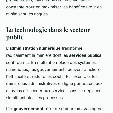
constante pour en maximiser les bénéfices tout en
minimisant les risques.
La technologie dans le secteur
public
L'
administration numérique
transforme
radicalement la manière dont les
services publics
sont fournis. En mettant en place des systèmes
numériques, les gouvernements peuvent améliorer
l'efficacité et réduire les coûts. Par exemple, les
démarches administratives en ligne permettent aux
citoyens d'accéder aux services sans se déplacer,
simplifiant ainsi les processus.
L'
e-gouvernement
offre de nombreux avantages