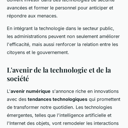
avancées et former le personnel pour anticiper et
répondre aux menaces.
En intégrant la technologie dans le secteur public,
les administrations peuvent non seulement améliorer
l'efficacité, mais aussi renforcer la relation entre les
citoyens et le gouvernement.
L'avenir de la technologie et de la
société
L'
avenir numérique
s'annonce riche en innovations
avec des
tendances technologiques
qui promettent
de transformer notre quotidien. Les technologies
émergentes, telles que l'intelligence artificielle et
l'Internet des objets, vont remodeler les interactions