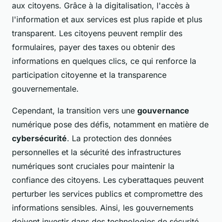
aux citoyens. Grâce à la digitalisation, l'accès à
l'information et aux services est plus rapide et plus
transparent. Les citoyens peuvent remplir des
formulaires, payer des taxes ou obtenir des
informations en quelques clics, ce qui renforce la
participation citoyenne et la transparence
gouvernementale.
Cependant, la transition vers une
gouvernance
numérique pose des défis, notamment en matière de
cybersécurité
. La protection des données
personnelles et la sécurité des infrastructures
numériques sont cruciales pour maintenir la
confiance des citoyens. Les cyberattaques peuvent
perturber les services publics et compromettre des
informations sensibles. Ainsi, les gouvernements
doivent investir dans des technologies de sécurité