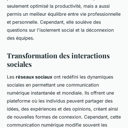
seulement optimisé la productivité, mais a aussi
permis un meilleur équilibre entre vie professionnelle
et personnelle. Cependant, elle soulève des
questions sur l'isolement social et la déconnexion
des équipes.
Transformation des interactions
sociales
Les
réseaux sociaux
ont redéfini les dynamiques
sociales en permettant une communication
numérique instantanée et mondiale. Ils offrent une
plateforme où les individus peuvent partager des
idées, des expériences et des opinions, créant ainsi
de nouvelles formes de connexion. Cependant, cette
communication numérique modifie souvent les