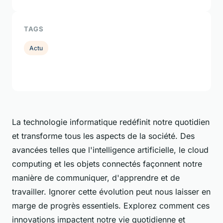
TAGS
Actu
La technologie informatique redéfinit notre quotidien
et transforme tous les aspects de la société. Des
avancées telles que l'intelligence artificielle, le cloud
computing et les objets connectés façonnent notre
manière de communiquer, d'apprendre et de
travailler. Ignorer cette évolution peut nous laisser en
marge de progrès essentiels. Explorez comment ces
innovations impactent notre vie quotidienne et