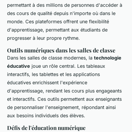
permettant à des millions de personnes d'accéder à
des cours de qualité depuis n'importe où dans le
monde. Ces plateformes offrent une flexibilité
d'apprentissage, permettant aux étudiants de
progresser à leur propre rythme.
Outils numériques dans les salles de classe
Dans les salles de classe modernes, la
technologie
éducative
joue un rôle central. Les tableaux
interactifs, les tablettes et les applications
éducatives enrichissent l'expérience
d'apprentissage, rendant les cours plus engageants
et interactifs. Ces outils permettent aux enseignants
de personnaliser l'enseignement, répondant ainsi
aux besoins individuels des élèves.
Défis de l'éducation numérique