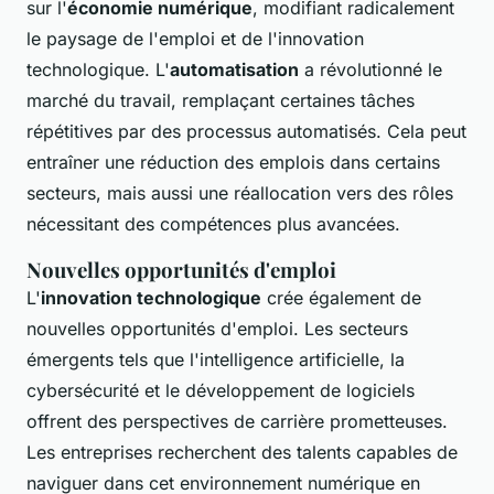
sur l'
économie numérique
, modifiant radicalement
le paysage de l'emploi et de l'innovation
technologique. L'
automatisation
a révolutionné le
marché du travail, remplaçant certaines tâches
répétitives par des processus automatisés. Cela peut
entraîner une réduction des emplois dans certains
secteurs, mais aussi une réallocation vers des rôles
nécessitant des compétences plus avancées.
Nouvelles opportunités d'emploi
L'
innovation technologique
crée également de
nouvelles opportunités d'emploi. Les secteurs
émergents tels que l'intelligence artificielle, la
cybersécurité et le développement de logiciels
offrent des perspectives de carrière prometteuses.
Les entreprises recherchent des talents capables de
naviguer dans cet environnement numérique en