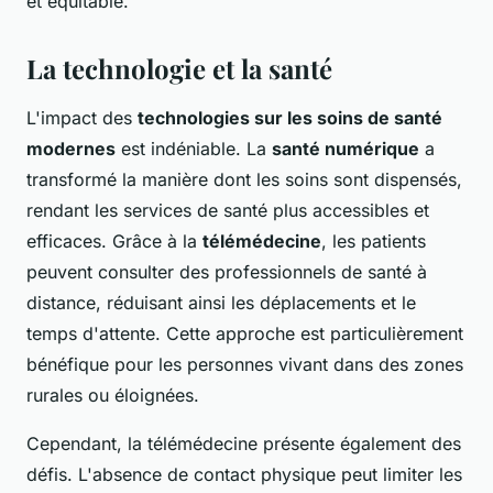
et équitable.
La technologie et la santé
L'impact des
technologies sur les soins de santé
modernes
est indéniable. La
santé numérique
a
transformé la manière dont les soins sont dispensés,
rendant les services de santé plus accessibles et
efficaces. Grâce à la
télémédecine
, les patients
peuvent consulter des professionnels de santé à
distance, réduisant ainsi les déplacements et le
temps d'attente. Cette approche est particulièrement
bénéfique pour les personnes vivant dans des zones
rurales ou éloignées.
Cependant, la télémédecine présente également des
défis. L'absence de contact physique peut limiter les