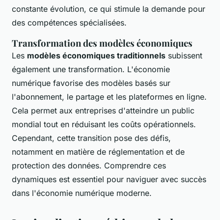
constante évolution, ce qui stimule la demande pour
des compétences spécialisées.
Transformation des modèles économiques
Les
modèles économiques traditionnels
subissent
également une transformation. L'économie
numérique favorise des modèles basés sur
l'abonnement, le partage et les plateformes en ligne.
Cela permet aux entreprises d'atteindre un public
mondial tout en réduisant les coûts opérationnels.
Cependant, cette transition pose des défis,
notamment en matière de réglementation et de
protection des données. Comprendre ces
dynamiques est essentiel pour naviguer avec succès
dans l'économie numérique moderne.