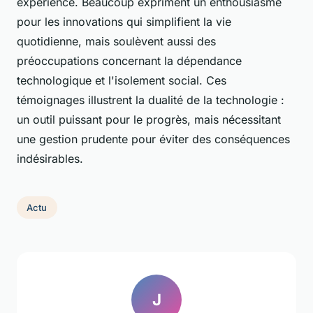
expérience. Beaucoup expriment un enthousiasme
pour les innovations qui simplifient la vie
quotidienne, mais soulèvent aussi des
préoccupations concernant la dépendance
technologique et l'isolement social. Ces
témoignages illustrent la dualité de la technologie :
un outil puissant pour le progrès, mais nécessitant
une gestion prudente pour éviter des conséquences
indésirables.
Actu
J