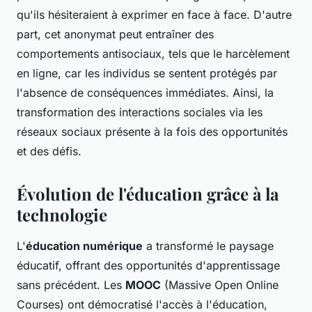
qu'ils hésiteraient à exprimer en face à face. D'autre
part, cet anonymat peut entraîner des
comportements antisociaux, tels que le harcèlement
en ligne, car les individus se sentent protégés par
l'absence de conséquences immédiates. Ainsi, la
transformation des interactions sociales via les
réseaux sociaux présente à la fois des opportunités
et des défis.
Évolution de l'éducation grâce à la
technologie
L'
éducation numérique
a transformé le paysage
éducatif, offrant des opportunités d'apprentissage
sans précédent. Les
MOOC
(Massive Open Online
Courses) ont démocratisé l'accès à l'éducation,