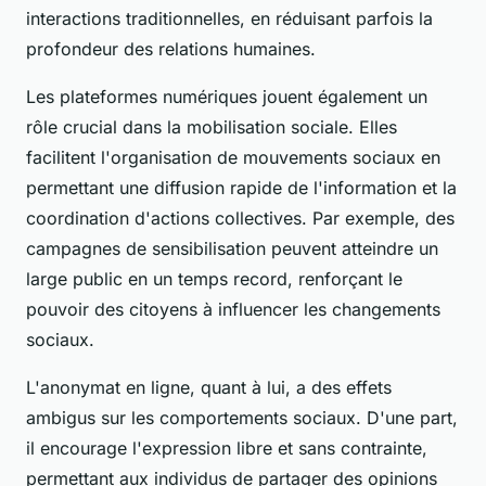
interactions traditionnelles, en réduisant parfois la
profondeur des relations humaines.
Les plateformes numériques jouent également un
rôle crucial dans la mobilisation sociale. Elles
facilitent l'organisation de mouvements sociaux en
permettant une diffusion rapide de l'information et la
coordination d'actions collectives. Par exemple, des
campagnes de sensibilisation peuvent atteindre un
large public en un temps record, renforçant le
pouvoir des citoyens à influencer les changements
sociaux.
L'anonymat en ligne, quant à lui, a des effets
ambigus sur les comportements sociaux. D'une part,
il encourage l'expression libre et sans contrainte,
permettant aux individus de partager des opinions