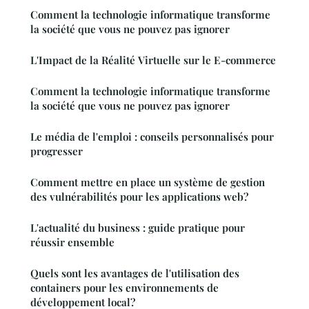
Comment la technologie informatique transforme
la société que vous ne pouvez pas ignorer
L'Impact de la Réalité Virtuelle sur le E-commerce
Comment la technologie informatique transforme
la société que vous ne pouvez pas ignorer
Le média de l'emploi : conseils personnalisés pour
progresser
Comment mettre en place un système de gestion
des vulnérabilités pour les applications web?
L'actualité du business : guide pratique pour
réussir ensemble
Quels sont les avantages de l'utilisation des
containers pour les environnements de
développement local?