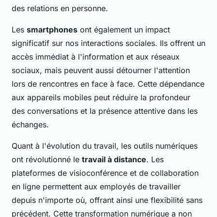
des relations en personne.
Les
smartphones
ont également un impact
significatif sur nos interactions sociales. Ils offrent un
accès immédiat à l'information et aux réseaux
sociaux, mais peuvent aussi détourner l'attention
lors de rencontres en face à face. Cette dépendance
aux appareils mobiles peut réduire la profondeur
des conversations et la présence attentive dans les
échanges.
Quant à l'évolution du travail, les outils numériques
ont révolutionné le
travail à distance
. Les
plateformes de visioconférence et de collaboration
en ligne permettent aux employés de travailler
depuis n'importe où, offrant ainsi une flexibilité sans
précédent. Cette transformation numérique a non