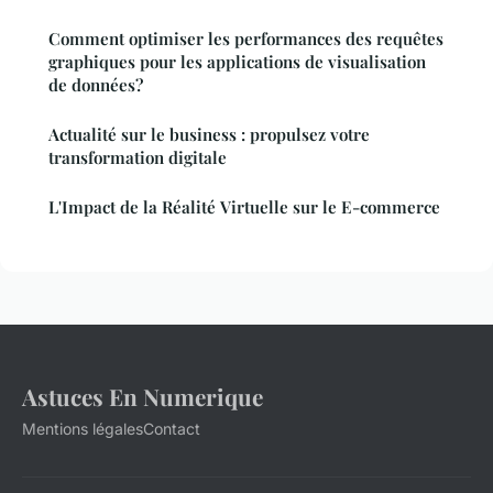
Comment optimiser les performances des requêtes
graphiques pour les applications de visualisation
de données?
Actualité sur le business : propulsez votre
transformation digitale
L'Impact de la Réalité Virtuelle sur le E-commerce
Astuces En Numerique
Mentions légales
Contact