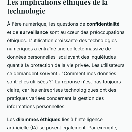
Les implications éthiques de la
technologie
À l'ère numérique, les questions de
confidentialité
et de
surveillance
sont au cœur des préoccupations
éthiques. L'utilisation croissante des technologies
numériques a entraîné une collecte massive de
données personnelles, soulevant des inquiétudes
quant à la protection de la vie privée. Les utilisateurs
se demandent souvent : "Comment mes données
sont-elles utilisées ?" La réponse n'est pas toujours
claire, car les entreprises technologiques ont des
pratiques variées concernant la gestion des
informations personnelles.
Les
dilemmes éthiques
liés à l'intelligence
artificielle (IA) se posent également. Par exemple,