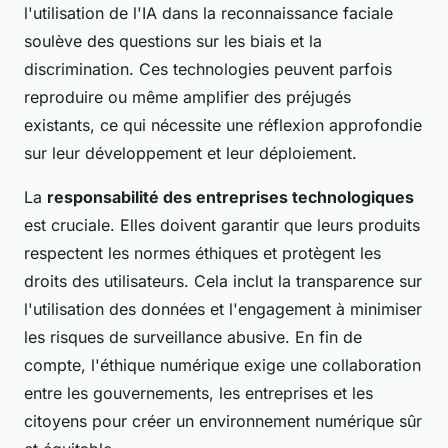
l'utilisation de l'IA dans la reconnaissance faciale
soulève des questions sur les biais et la
discrimination. Ces technologies peuvent parfois
reproduire ou même amplifier des préjugés
existants, ce qui nécessite une réflexion approfondie
sur leur développement et leur déploiement.
La
responsabilité des entreprises technologiques
est cruciale. Elles doivent garantir que leurs produits
respectent les normes éthiques et protègent les
droits des utilisateurs. Cela inclut la transparence sur
l'utilisation des données et l'engagement à minimiser
les risques de surveillance abusive. En fin de
compte, l'éthique numérique exige une collaboration
entre les gouvernements, les entreprises et les
citoyens pour créer un environnement numérique sûr