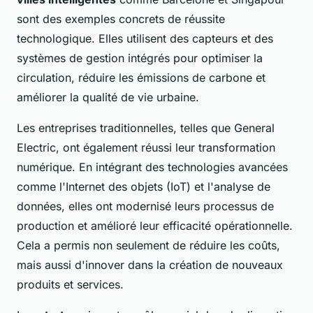
sont des exemples concrets de réussite
technologique. Elles utilisent des capteurs et des
systèmes de gestion intégrés pour optimiser la
circulation, réduire les émissions de carbone et
améliorer la qualité de vie urbaine.
Les entreprises traditionnelles, telles que General
Electric, ont également réussi leur transformation
numérique. En intégrant des technologies avancées
comme l'Internet des objets (IoT) et l'analyse de
données, elles ont modernisé leurs processus de
production et amélioré leur efficacité opérationnelle.
Cela a permis non seulement de réduire les coûts,
mais aussi d'innover dans la création de nouveaux
produits et services.