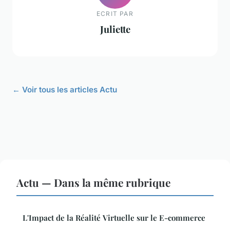
ECRIT PAR
Juliette
← Voir tous les articles Actu
Actu — Dans la même rubrique
L'Impact de la Réalité Virtuelle sur le E-commerce