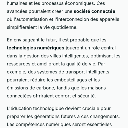
humaines et les processus économiques. Ces
avancées pourraient créer une
société connectée
où l'automatisation et l'interconnexion des appareils
simplifieraient la vie quotidienne.
En envisageant le futur, il est probable que les
technologies numériques
joueront un rôle central
dans la gestion des villes intelligentes, optimisant les
ressources et améliorant la qualité de vie. Par
exemple, des systèmes de transport intelligents
pourraient réduire les embouteillages et les
émissions de carbone, tandis que les maisons
connectées offriraient confort et sécurité.
L'éducation technologique devient cruciale pour
préparer les générations futures à ces changements.
Les compétences numériques seront essentielles