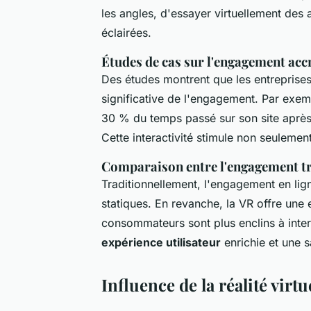
les angles, d'essayer virtuellement des 
éclairées.
Études de cas sur l'engagement accr
Des études montrent que les entreprises
significative de l'engagement. Par exe
30 % du temps passé sur son site après 
Cette interactivité stimule non seulement 
Comparaison entre l'engagement tr
Traditionnellement, l'engagement en lig
statiques. En revanche, la VR offre une
consommateurs sont plus enclins à intera
expérience utilisateur
enrichie et une s
Influence de la réalité virt