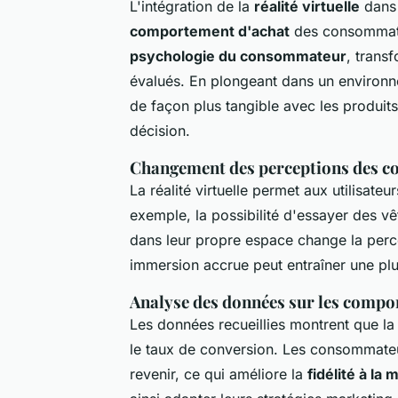
L'intégration de la
réalité virtuelle
dans 
comportement d'achat
des consommateu
psychologie du consommateur
, trans
évalués. En plongeant dans un environn
de façon plus tangible avec les produits,
décision.
Changement des perceptions des c
La réalité virtuelle permet aux utilisate
exemple, la possibilité d'essayer des v
dans leur propre espace change la perce
immersion accrue peut entraîner une plu
Analyse des données sur les compo
Les données recueillies montrent que la
le taux de conversion. Les consommateu
revenir, ce qui améliore la
fidélité à la