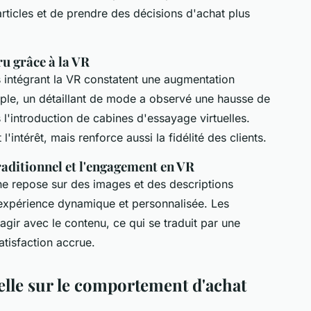
articles et de prendre des décisions d'achat plus
u grâce à la VR
 intégrant la VR constatent une augmentation
mple, un détaillant de mode a observé une hausse de
l'introduction de cabines d'essayage virtuelles.
l'intérêt, mais renforce aussi la fidélité des clients.
aditionnel et l'engagement en VR
ne repose sur des images et des descriptions
 expérience dynamique et personnalisée. Les
gir avec le contenu, ce qui se traduit par une
atisfaction accrue.
uelle sur le comportement d'achat