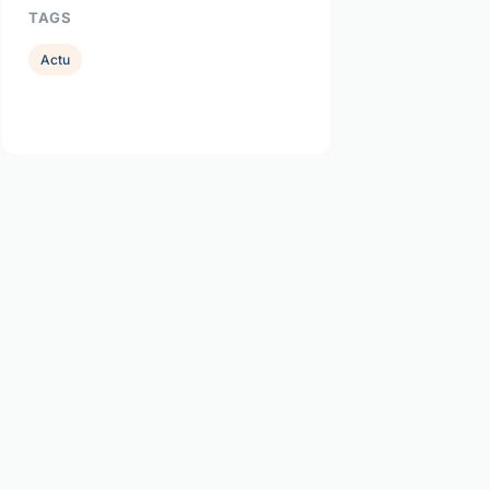
TAGS
Actu